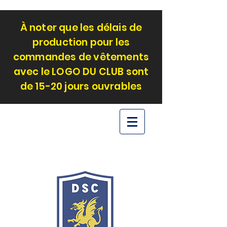
À noter que les délais de
production pour les
commandes de vêtements
avec le LOGO DU CLUB sont
de 15-20 jours ouvrables