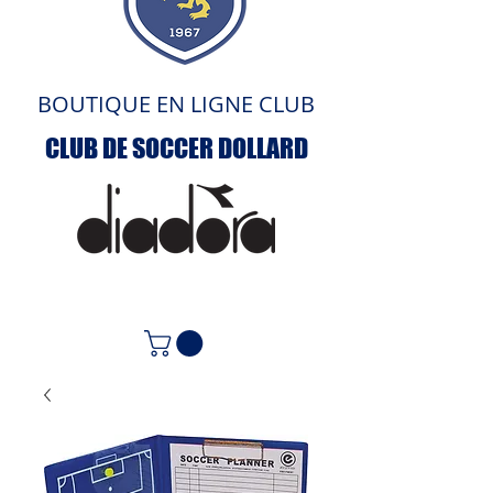
BOUTIQUE EN LIGNE CLUB
CLUB DE SOCCER DOLLARD
ACCUEIL