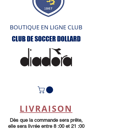
BOUTIQUE EN LIGNE CLUB
CLUB DE SOCCER DOLLARD
ACCUEIL
LIVRAISON
Dès que la commande sera prête,
elle sera livrée entre 8 :00 et 21 :00