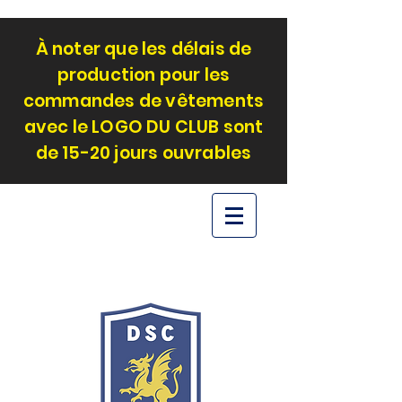
À noter que les délais de
production pour les
commandes de vêtements
avec le LOGO DU CLUB sont
de 15-20 jours ouvrables