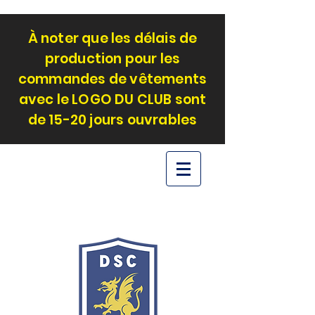
À noter que les délais de
production pour les
commandes de vêtements
avec le LOGO DU CLUB sont
de 15-20 jours ouvrables