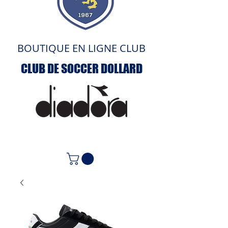
BOUTIQUE EN LIGNE CLUB
CLUB DE SOCCER DOLLARD
ACCUEIL