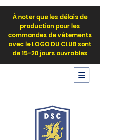
À noter que les délais de
production pour les
commandes de vêtements
avec le LOGO DU CLUB sont
de 15-20 jours ouvrables