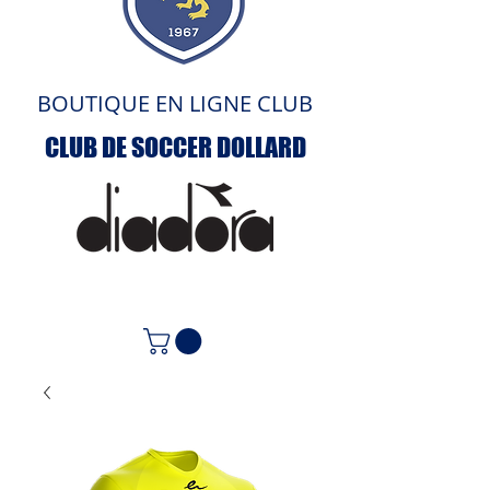
BOUTIQUE EN LIGNE CLUB
CLUB DE SOCCER DOLLARD
ACCUEIL