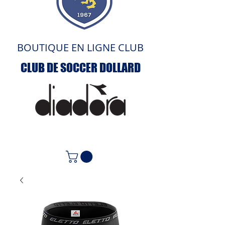
BOUTIQUE EN LIGNE CLUB
CLUB DE SOCCER DOLLARD
ACCUEIL