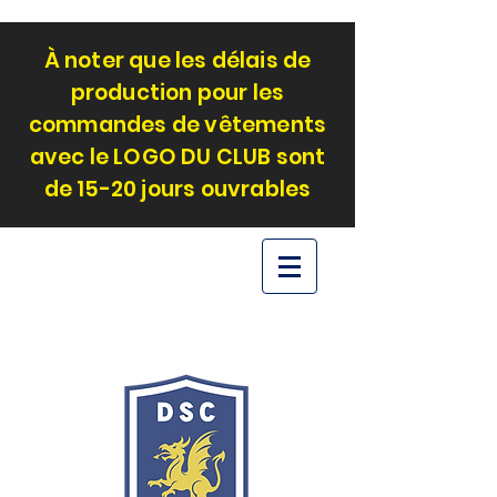
À noter que les délais de
production pour les
commandes de vêtements
avec le LOGO DU CLUB sont
de 15-20 jours ouvrables