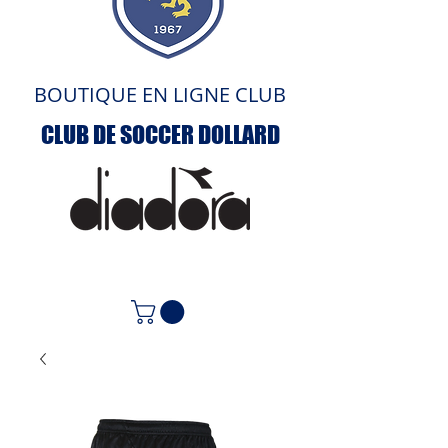
BOUTIQUE EN LIGNE CLUB
CLUB DE SOCCER DOLLARD
ACCUEIL