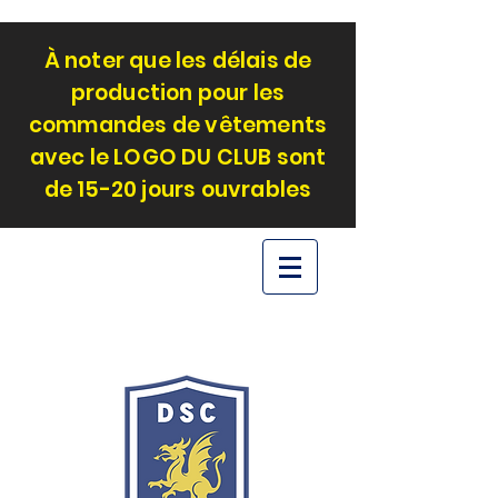
À noter que les délais de
production pour les
commandes de vêtements
avec le LOGO DU CLUB sont
de 15-20 jours ouvrables