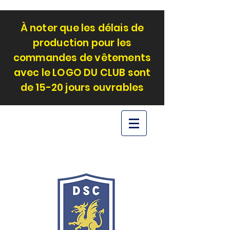
À noter que les délais de
production pour les
commandes de vêtements
avec le LOGO DU CLUB sont
de 15-20 jours ouvrables