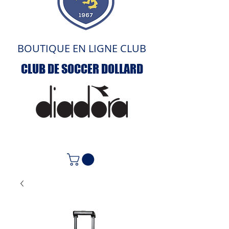
BOUTIQUE EN LIGNE CLUB
CLUB DE SOCCER DOLLARD
ACCUEIL